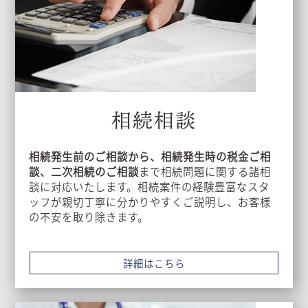
相続相談
相続発生前のご相談から、相続発生時の税金ご相
談、二次相続のご相談
まで相続問題に関する諸相
談に対応いたします。相続案件の経験豊富なスタ
ッフが親切丁寧に分かりやすくご説明し、お客様
の不安を取り除きます。
詳細はこちら