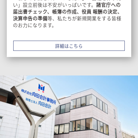
い」設立前後は不安がいっぱいです。
諸官庁への
届出書チェック、帳簿の作成、役員 報酬の決定、
決算申告の準備
等、私たちが新規開業をする皆様
のお力になります。
詳細はこちら