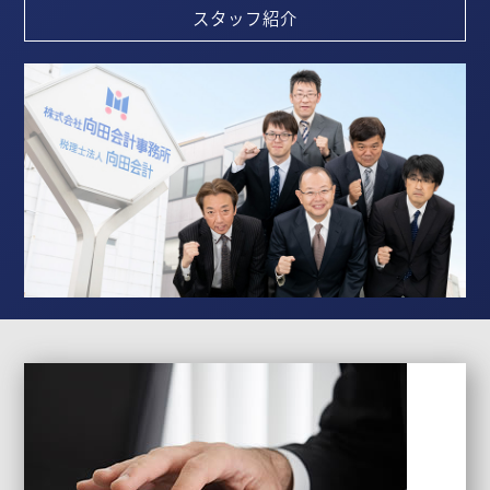
スタッフ紹介