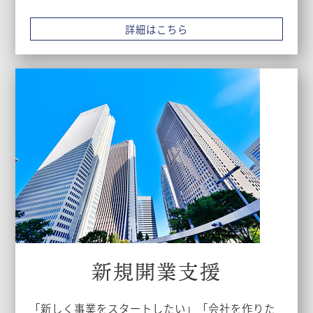
詳細はこちら
新規開業支援
「新しく事業をスタートしたい」「会社を作りた