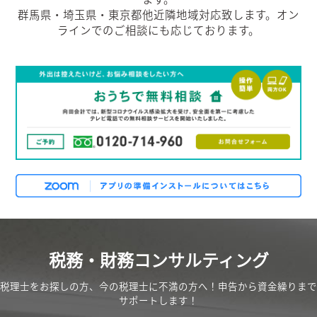
群馬県・埼玉県・東京都他近隣地域対応致します。オン
ラインでのご相談にも応じております。
税務・財務コンサルティング
税理士をお探しの方、今の税理士に不満の方へ！申告から資金繰りまで
サポートします！