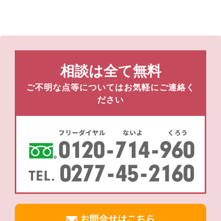
相談は全て無料
ご不明な点等についてはお気軽にご連絡く
ださい
お問合せはこちら