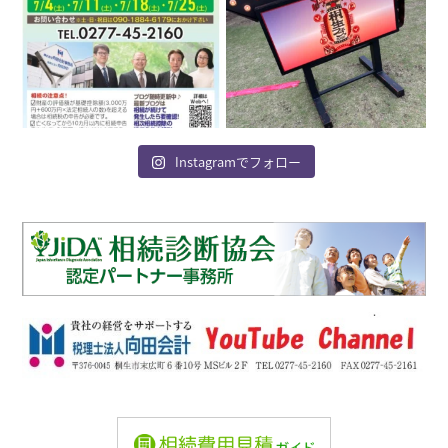
Instagramでフォロー