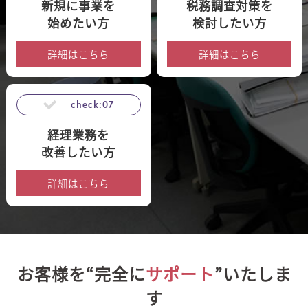
新規に事業を
税務調査対策を
始めたい方
検討したい方
詳細はこちら
詳細はこちら
check:07
経理業務を
改善したい方
詳細はこちら
お客様を“完全に
サポート
”いたしま
す