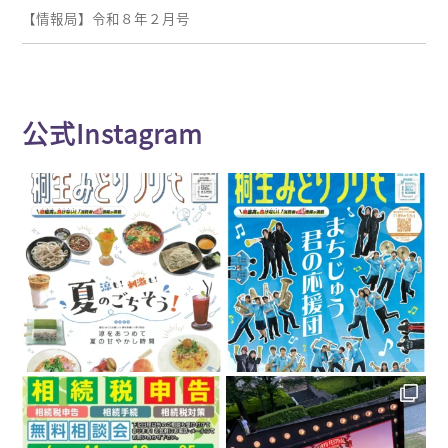
【情報局】令和８年２月号
公式Instagram