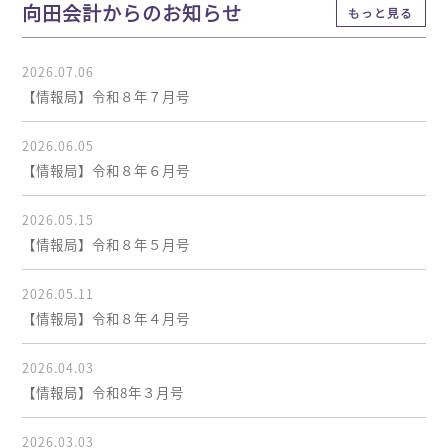
向田会計からのお知らせ
もっと見る
2026.07.06
【情報局】令和８年７月号
2026.06.05
【情報局】令和８年６月号
2026.05.15
【情報局】令和８年５月号
2026.05.11
【情報局】令和８年４月号
2026.04.03
【情報局】令和8年３月号
2026.03.03