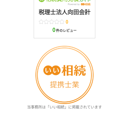
税理士法人向田会計
0
0
件のレビュー
当事務所は「いい相続」に掲載されています