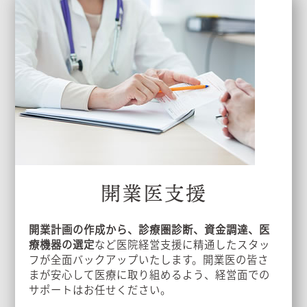
開業医支援
開業計画の作成から、診療圏診断、資金調達、医
療機器の選定
など医院経営支援に精通したスタッ
フが全面バックアップいたします。開業医の皆さ
まが安心して医療に取り組めるよう、経営面での
サポートはお任せください。