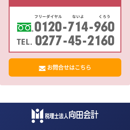
お問合せはこちら