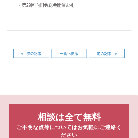
・第29回向田会総会開催お礼
次の記事
一覧へ戻る
前の記事
相談は全て無料
ご不明な点等についてはお気軽にご連絡く
ださい