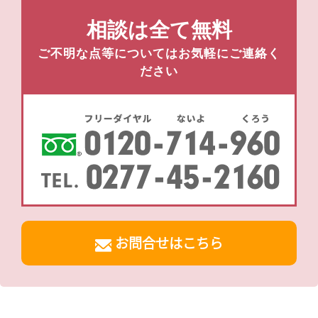
相談は全て無料
ご不明な点等についてはお気軽にご連絡く
ださい
お問合せはこちら