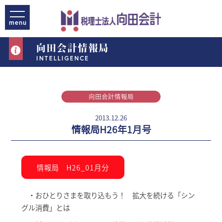
向田会計情報局
INTELLIGENCE
向田会計情報局
2013.12.26
情報局H26年1月号
情報局 H26_01月分
・おひとりさまを取り込もう！ 拡大を続ける「シン
グル消費」とは