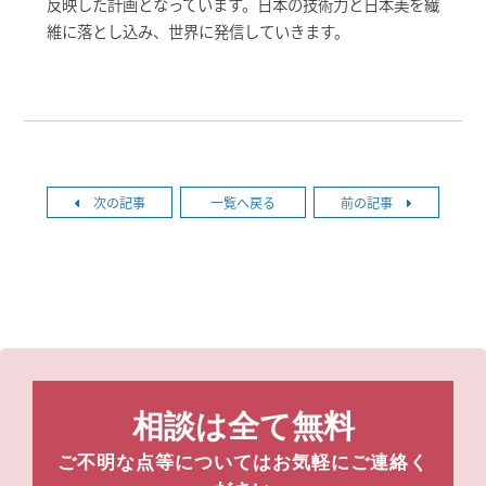
反映した計画となっています。日本の技術力と日本美を繊
維に落とし込み、世界に発信していきます。
次の記事
一覧へ戻る
前の記事
相談は全て無料
ご不明な点等についてはお気軽にご連絡く