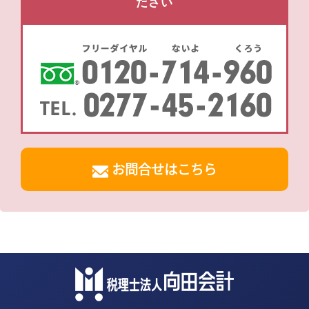
ださい
お問合せはこちら