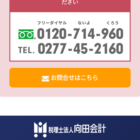
ださい
お問合せはこちら