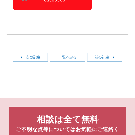
次の記事
一覧へ戻る
前の記事
相談は全て無料
ご不明な点等についてはお気軽にご連絡く