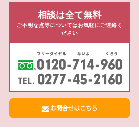
相談は全て無料
ご不明な点等についてはお気軽にご連絡く
ださい
お問合せはこちら