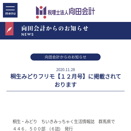
向田会計からのお知らせ
NEWS
向田会計からのお知らせ
2020.11.28
桐生みどりフリモ【１２月号】に掲載されて
おります
桐生・みどり ちいきみっちゃく生活情報誌 群馬県で
４４６．５００部 (６誌) 発行