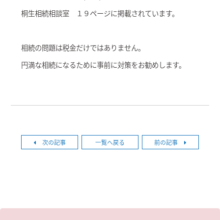
桐生相続相談室 １９ページに掲載されています。
相続の問題は税金だけではありません。
円満な相続になるために事前に対策をお勧めします。
次の記事
一覧へ戻る
前の記事