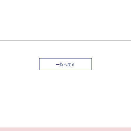
一覧へ戻る