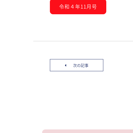
令和４年11月号
次の記事