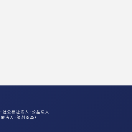
人･社会福祉法人･公益法人
医療法人･調剤薬局）