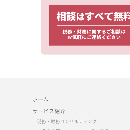
ホーム
サービス紹介
税務・財務コンサルティング