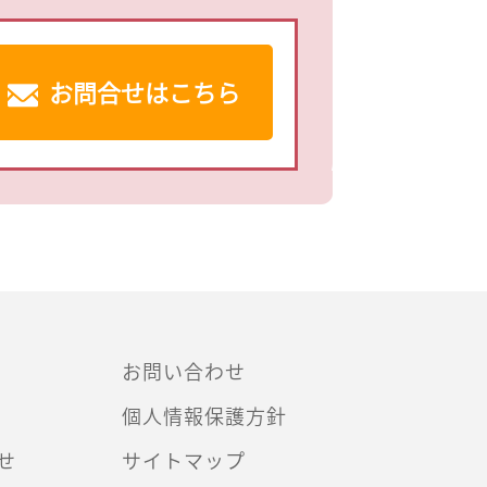
お問合せはこちら
お問い合わせ
個人情報保護方針
せ
サイトマップ