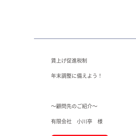
賃上げ促進税制
年末調整に備えよう！
～顧問先のご紹介～
有限会社 小川亭 様