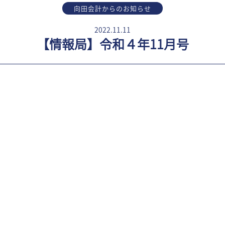
向田会計からのお知らせ
2022.11.11
【情報局】令和４年11月号